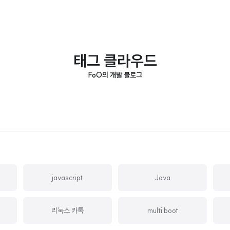
태그 클라우드
FoO의 개발 블로그
javascript
Java
리눅스 카톡
multi boot